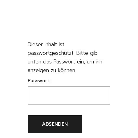
Dieser Inhalt ist
passwortgeschützt. Bitte gib
unten das Passwort ein, um ihn
anzeigen zu können.
Passwort: