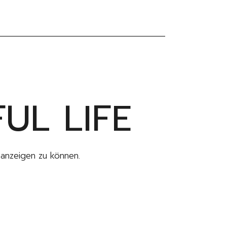
UL LIFE
n anzeigen zu können.