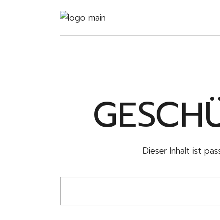
GESCHÜ
Dieser Inhalt ist pa